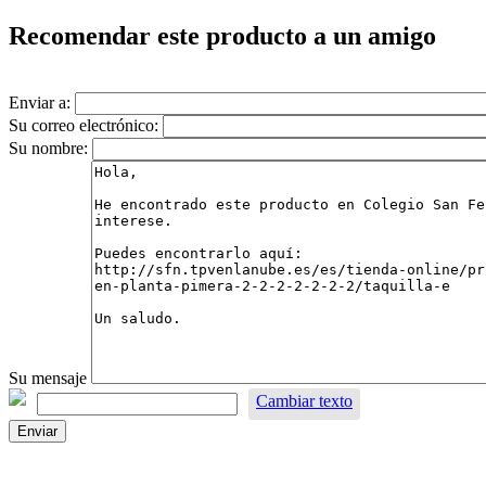
Recomendar este producto a un amigo
Enviar a:
Su correo electrónico:
Su nombre:
Su mensaje
Cambiar texto