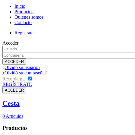
Inicio
Productos
Quiénes somos
Contacto
Regístrate
Acceder
¿Olvidó su usuario?
¿Olvidó su contraseña?
Recordarme
REGÍSTRATE
Cesta
0
Artículos
Productos