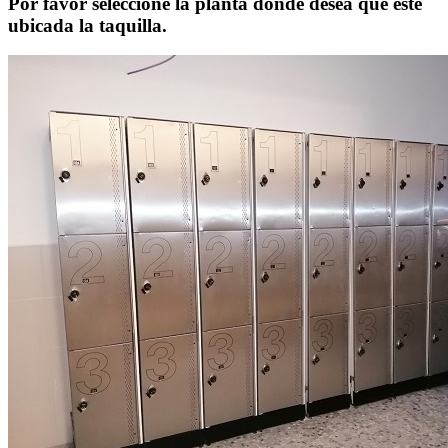
Por favor seleccione la planta donde desea que esté
ubicada la taquilla.