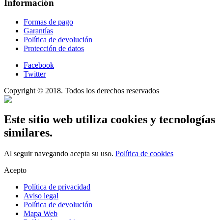
Información
Formas de pago
Garantías
Política de devolución
Protección de datos
Facebook
Twitter
Copyright © 2018. Todos los derechos reservados
Este sitio web utiliza cookies y tecnologías
similares.
Al seguir navegando acepta su uso.
Política de cookies
Acepto
Política de privacidad
Aviso legal
Política de devolución
Mapa Web