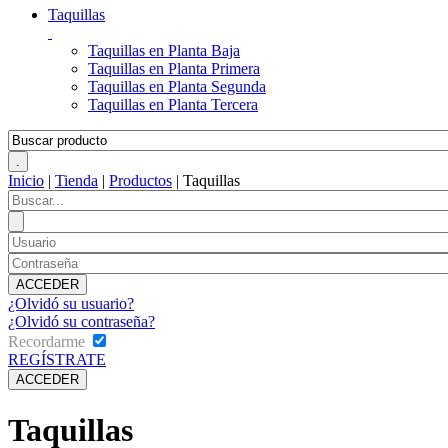
Taquillas
Taquillas en Planta Baja
Taquillas en Planta Primera
Taquillas en Planta Segunda
Taquillas en Planta Tercera
Inicio
|
Tienda
|
Productos
|
Taquillas
¿Olvidó su usuario?
¿Olvidó su contraseña?
Recordarme
REGÍSTRATE
Taquillas