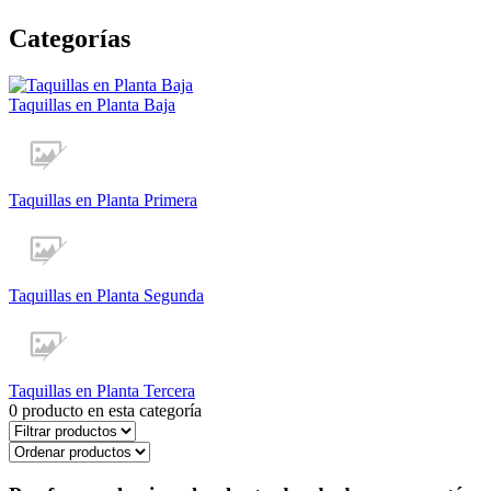
Categorías
Taquillas en Planta Baja
Taquillas en Planta Primera
Taquillas en Planta Segunda
Taquillas en Planta Tercera
0
producto en esta categoría